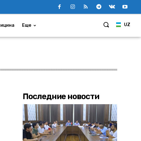
UZ
ицина
Еще
Последние новости