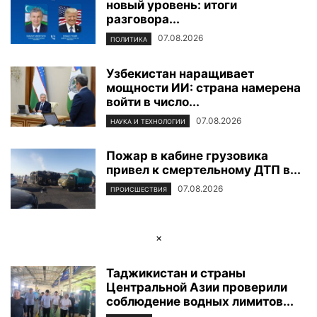
новый уровень: итоги
разговора...
07.08.2026
ПОЛИТИКА
Узбекистан наращивает
мощности ИИ: страна намерена
войти в число...
07.08.2026
НАУКА И ТЕХНОЛОГИИ
Пожар в кабине грузовика
привел к смертельному ДТП в...
07.08.2026
ПРОИСШЕСТВИЯ
×
Таджикистан и страны
Центральной Азии проверили
соблюдение водных лимитов...