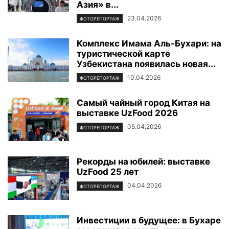
Азия» в...
23.04.2026
ФОТОРЕПОРТАЖ
Комплекс Имама Аль-Бухари: на
туристической карте
Узбекистана появилась новая...
10.04.2026
ФОТОРЕПОРТАЖ
Самый чайный город Китая на
выставке UzFood 2026
05.04.2026
ФОТОРЕПОРТАЖ
Рекорды на юбилей: выставке
UzFood 25 лет
04.04.2026
ФОТОРЕПОРТАЖ
Инвестиции в будущее: в Бухаре