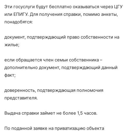
Эти госуслуги будут бесплатно оказываться через ЦГУ
или ЕПИГУ. Для получения справки, помимо анкеты,
понадобятся:
документ, подтверждающий право собственности на
жилье;
если обращается член семьи собственника –
дополнительно документ, подтверждающий данный
факт;
доверенность, подтверждающая полномочия
представителя.
Выдача справки займет не более 1,5 часов.
По поданной заявке на приватизацию объекта