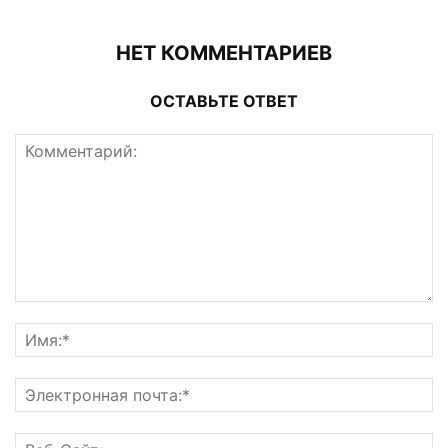
НЕТ КОММЕНТАРИЕВ
ОСТАВЬТЕ ОТВЕТ