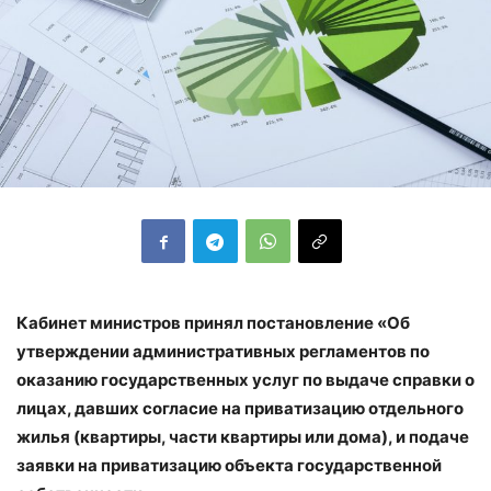
Кабинет министров принял постановление «Об
утверждении административных регламентов по
оказанию государственных услуг по выдаче справки о
лицах, давших согласие на приватизацию отдельного
жилья (квартиры, части квартиры или дома), и подаче
заявки на приватизацию объекта государственной