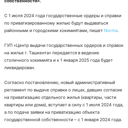
собственности».
С 1 июля 2024 года государственные ордеры и справки
по приватизированному жилью будут выдаваться
районными и городскими хокимиятами, пишет
Norma
.
ГУП «Центр выдачи государственных ордеров и справок
на жилье г. Ташкента» передается в ведение
столичного хокимията и к 1 января 2025 года будет
ликвидирован.
Согласно постановлению, новый административный
регламент по выдаче справки о лицах, давших согласие
на приватизацию отдельного жилья (квартиры, части
квартиры или дома), вступает в силу с 1 июля 2024 года,
а по подаче заявки на приватизацию объекта
государственной собственности – с 1 января 2024 года.