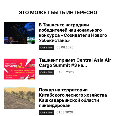
ЭТО МОЖЕТ БЫТЬ ИНТЕРЕСНО
В Ташкенте наградили
победителей национального
конкурса «Созидатели Нового
Узбекистана»
08.08.2026
СОБЫТИЯ
Ташкент примет Central Asia Air
Cargo Summit #3 на...
04.08.2026
СОБЫТИЯ
Пожар на территории
Китабского лесного хозяйства
Кашкадарьинской области
ликвидирован
01.08.2026
СОБЫТИЯ