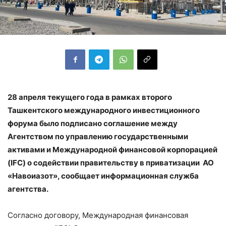
28 апреля текущего года в рамках второго
Ташкентского международного инвестиционного
форума было подписано соглашение между
Агентством по управлению государственными
активами и Международной финансовой корпорацией
(IFC) о содействии правительству в приватизации АО
«Навоиазот», сообщает информационная служба
агентства.
Согласно договору, Международная финансовая