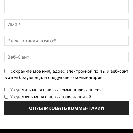
сохраните мое имя, адрес электронной почты и веб-сайт
в этом браузере для следующего комментария.
Уведомить меня о новых комментариях по email.
Уведомлять меня о новых записях почтой.