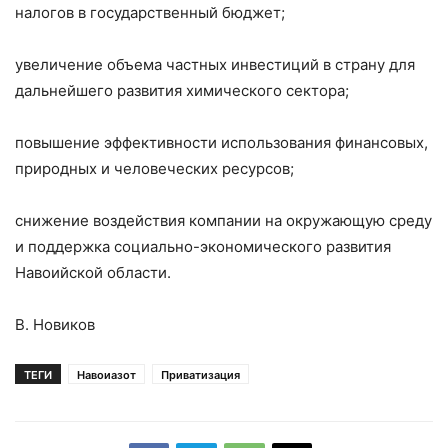
налогов в государственный бюджет;
увеличение объема частных инвестиций в страну для
дальнейшего развития химического сектора;
повышение эффективности использования финансовых,
природных и человеческих ресурсов;
снижение воздействия компании на окружающую среду
и поддержка социально-экономического развития
Навоийской области.
В. Новиков
ТЕГИ
Навоиазот
Приватизация