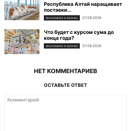
Республика Алтай наращивает
поставки...
07.08.2026
ЭКОНОМИКА И БИЗНЕС
Что будет с курсом сума до
конца года?
07.08.2026
ЭКОНОМИКА И БИЗНЕС
НЕТ КОММЕНТАРИЕВ
ОСТАВЬТЕ ОТВЕТ