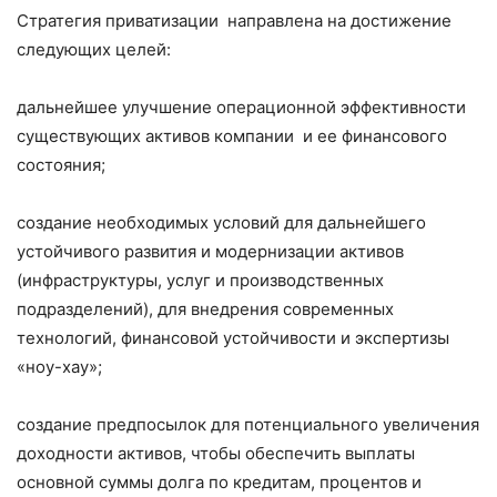
Стратегия приватизации направлена на достижение
следующих целей:
дальнейшее улучшение операционной эффективности
существующих активов компании и ее финансового
состояния;
создание необходимых условий для дальнейшего
устойчивого развития и модернизации активов
(инфраструктуры, услуг и производственных
подразделений), для внедрения современных
технологий, финансовой устойчивости и экспертизы
«ноу-хау»;
создание предпосылок для потенциального увеличения
доходности активов, чтобы обеспечить выплаты
основной суммы долга по кредитам, процентов и