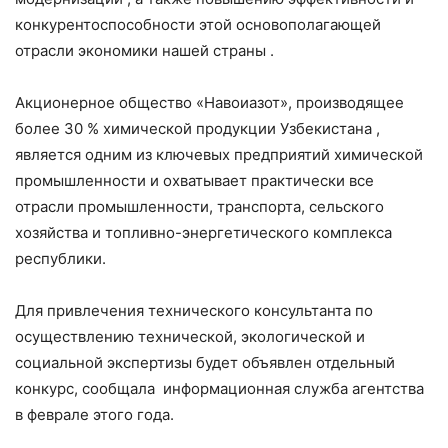
конкурентоспособности этой основополагающей
отрасли экономики нашей страны .
Акционерное общество «Навоиазот», производящее
более 30 % химической продукции Узбекистана ,
является одним из ключевых предприятий химической
промышленности и охватывает практически все
отрасли промышленности, транспорта, сельского
хозяйства и топливно-энергетического комплекса
республики.
Для привлечения технического консультанта по
осуществлению технической, экологической и
социальной экспертизы будет объявлен отдельный
конкурс, сообщала информационная служба агентства
в феврале этого года.