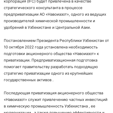
корпорация (IFC) будет привлечена в качестве
стратегического консультанта в процессе
предприватизации АО «Навоиазот», одного из ведущих
производителей химической промышленности и
удобрений в Узбекистане и Центральной Азии.
Постановлением Президента Республики Узбекистан от
10 октября 2022 года установлена ​​необходимость
подготовки акционерного общества «Навоиазот» к
приватизации. Предприватизационная подготовка
помогает правительству разработать подходящую
стратегию приватизации одного из крупнейших
государственных активов .
Последующая приватизация акционерного общества
«Навоиазот» служит привлечению частных инвестиций
в химическую промышленность Узбекистана , ее
модернизации , а также повышению эффективности и