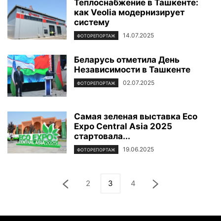
Теплоснабжение в Ташкенте:
как Veolia модернизирует
систему
14.07.2025
ФОТОРЕПОРТАЖ
Беларусь отметила День
Независимости в Ташкенте
02.07.2025
ФОТОРЕПОРТАЖ
Самая зеленая выставка Eco
Expo Central Asia 2025
стартовала...
19.06.2025
ФОТОРЕПОРТАЖ
2
3
4