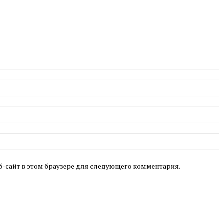
б-сайт в этом браузере для следующего комментария.