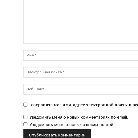
Комментарий:
сохраните мое имя, адрес электронной почты и ве
Уведомить меня о новых комментариях по email.
Уведомлять меня о новых записях почтой.