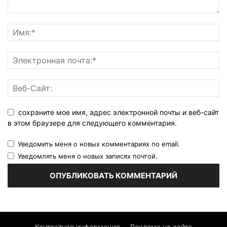
сохраните мое имя, адрес электронной почты и веб-сайт
в этом браузере для следующего комментария.
Уведомить меня о новых комментариях по email.
Уведомлять меня о новых записях почтой.
Контактная информация
Реклама на сайте