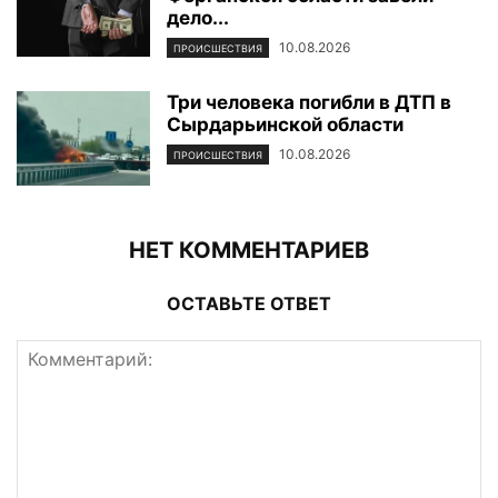
дело...
10.08.2026
ПРОИСШЕСТВИЯ
Три человека погибли в ДТП в
Сырдарьинской области
10.08.2026
ПРОИСШЕСТВИЯ
НЕТ КОММЕНТАРИЕВ
ОСТАВЬТЕ ОТВЕТ