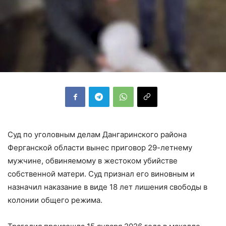
Суд по уголовным делам Дангаринского района
Ферганской области вынес приговор 29-летнему
мужчине, обвиняемому в жестоком убийстве
собственной матери. Суд признал его виновным и
назначил наказание в виде 18 лет лишения свободы в
колонии общего режима.