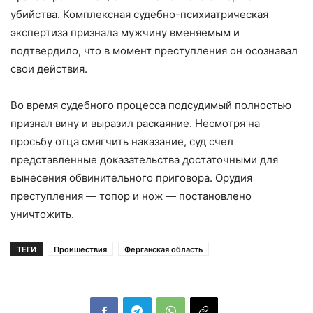
убийства. Комплексная судебно-психиатрическая
экспертиза признала мужчину вменяемым и
подтвердило, что в момент преступления он осознавал
свои действия.
Во время судебного процесса подсудимый полностью
признал вину и выразил раскаяние. Несмотря на
просьбу отца смягчить наказание, суд счел
представленные доказательства достаточными для
вынесения обвинительного приговора. Орудия
преступления — топор и нож — постановлено
уничтожить.
ТЕГИ
Проишествия
Ферганская область