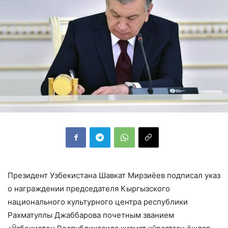
Президент Узбекистана Шавкат Мирзиёев подписал указ
о награждении председателя Кыргызского
национального культурного центра республики
Рахматуллы Джаббарова почетным званием