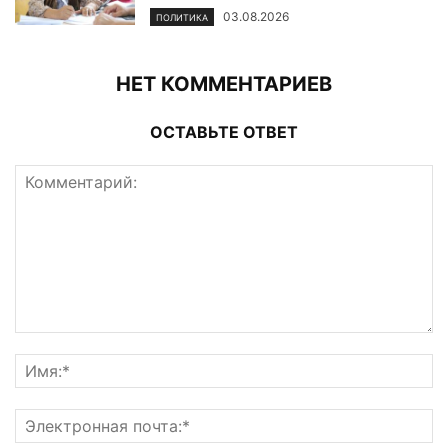
03.08.2026
ПОЛИТИКА
НЕТ КОММЕНТАРИЕВ
ОСТАВЬТЕ ОТВЕТ