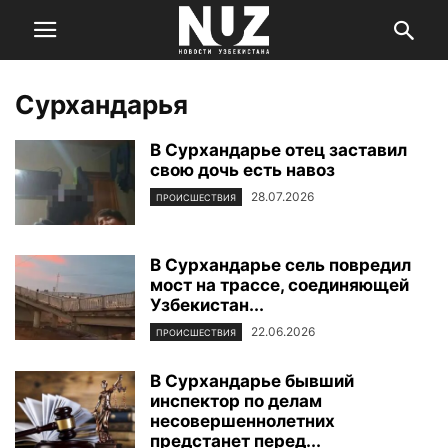
Сурхандарья
В Сурхандарье отец заставил
свою дочь есть навоз
28.07.2026
ПРОИСШЕСТВИЯ
В Сурхандарье сель повредил
мост на трассе, соединяющей
Узбекистан...
22.06.2026
ПРОИСШЕСТВИЯ
В Сурхандарье бывший
инспектор по делам
несовершеннолетних
предстанет перед...