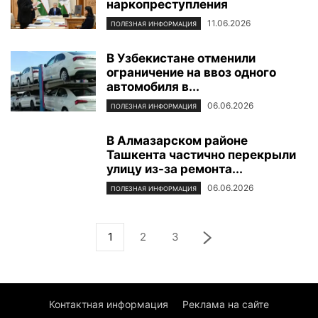
наркопреступления
11.06.2026
ПОЛЕЗНАЯ ИНФОРМАЦИЯ
В Узбекистане отменили
ограничение на ввоз одного
автомобиля в...
06.06.2026
ПОЛЕЗНАЯ ИНФОРМАЦИЯ
В Алмазарском районе
Ташкента частично перекрыли
улицу из-за ремонта...
06.06.2026
ПОЛЕЗНАЯ ИНФОРМАЦИЯ
1
2
3
Контактная информация
Реклама на сайте