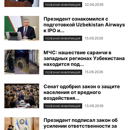
22.06.2026
ПОЛЕЗНАЯ ИНФОРМАЦИЯ
Президент ознакомился с
подготовкой Uzbekistan Airways
к IPO и...
15.06.2026
ПОЛЕЗНАЯ ИНФОРМАЦИЯ
МЧС: нашествие саранчи в
западных регионах Узбекистана
находится под...
15.06.2026
ПОЛЕЗНАЯ ИНФОРМАЦИЯ
Сенат одобрил закон о защите
населения от вредного
воздействия...
13.06.2026
ПОЛЕЗНАЯ ИНФОРМАЦИЯ
Президент подписал закон об
усилении ответственности за