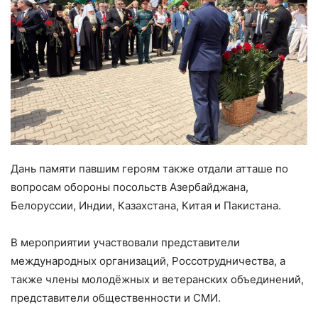
Дань памяти павшим героям также отдали атташе по
вопросам обороны посольств Азербайджана,
Белоруссии, Индии, Казахстана, Китая и Пакистана.
В мероприятии участвовали представители
международных организаций, Россотрудничества, а
также члены молодёжных и ветеранских объединений,
представители общественности и СМИ.