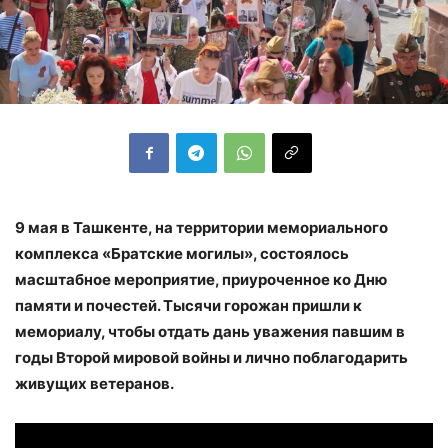
9 мая в Ташкенте, на территории мемориального
комплекса «Братские могилы», состоялось
масштабное мероприятие, приуроченное ко Дню
памяти и почестей. Тысячи горожан пришли к
мемориалу, чтобы отдать дань уважения павшим в
годы Второй мировой войны и лично поблагодарить
живущих ветеранов.