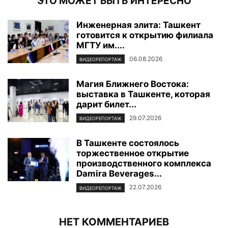
ЭТО МОЖЕТ БЫТЬ ИНТЕРЕСНО
Инженерная элита: Ташкент
готовится к открытию филиала
МГТУ им....
06.08.2026
ВИДЕОРЕПОРТАЖ
Магия Ближнего Востока:
выставка в Ташкенте, которая
дарит билет...
29.07.2026
ВИДЕОРЕПОРТАЖ
В Ташкенте состоялось
торжественное открытие
производственного комплекса
Damira Beverages...
22.07.2026
ВИДЕОРЕПОРТАЖ
НЕТ КОММЕНТАРИЕВ