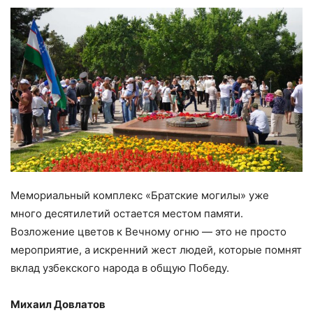
Мемориальный комплекс «Братские могилы» уже
много десятилетий остается местом памяти.
Возложение цветов к Вечному огню — это не просто
мероприятие, а искренний жест людей, которые помнят
вклад узбекского народа в общую Победу.
Михаил Довлатов