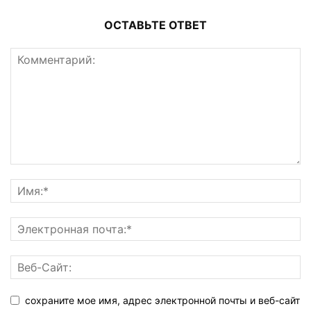
ОСТАВЬТЕ ОТВЕТ
сохраните мое имя, адрес электронной почты и веб-сайт