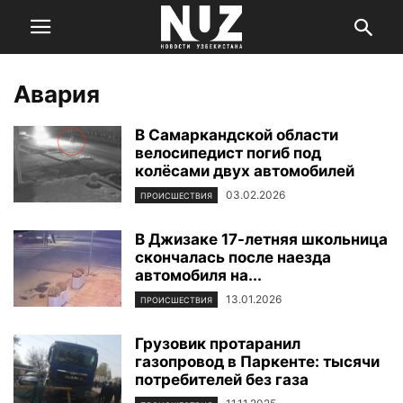
Авария
В Самаркандской области
велосипедист погиб под
колёсами двух автомобилей
03.02.2026
ПРОИСШЕСТВИЯ
В Джизаке 17-летняя школьница
скончалась после наезда
автомобиля на...
13.01.2026
ПРОИСШЕСТВИЯ
Грузовик протаранил
газопровод в Паркенте: тысячи
потребителей без газа