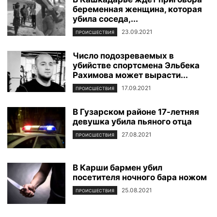
беременная женщина, которая
убила соседа,...
23.09.2021
ПРОИСШЕСТВИЯ
Число подозреваемых в
убийстве спортсмена Эльбека
Рахимова может вырасти...
17.09.2021
ПРОИСШЕСТВИЯ
В Гузарском районе 17-летняя
девушка убила пьяного отца
27.08.2021
ПРОИСШЕСТВИЯ
В Карши бармен убил
посетителя ночного бара ножом
25.08.2021
ПРОИСШЕСТВИЯ