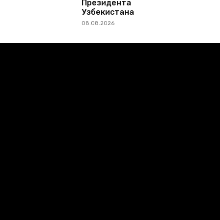
Президента
Узбекистана
08.08.2026