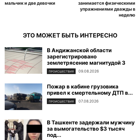
мальчик и две девочки
занимается физическими
упражнениями дважды в
неделю
ЭТО МОЖЕТ БЫТЬ ИНТЕРЕСНО
В Андижанской области
зарегистрировано
землетрясение магнитудой 3
09.08.2026
ПРОИСШЕСТВИЯ
Пожар в кабине грузовика
привел к смертельному ДТП в...
07.08.2026
ПРОИСШЕСТВИЯ
В Ташкенте задержали мужчину
за вымогательство $3 тысяч
под...