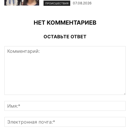
07.08.2026
ПРОИСШЕСТВИЯ
НЕТ КОММЕНТАРИЕВ
ОСТАВЬТЕ ОТВЕТ