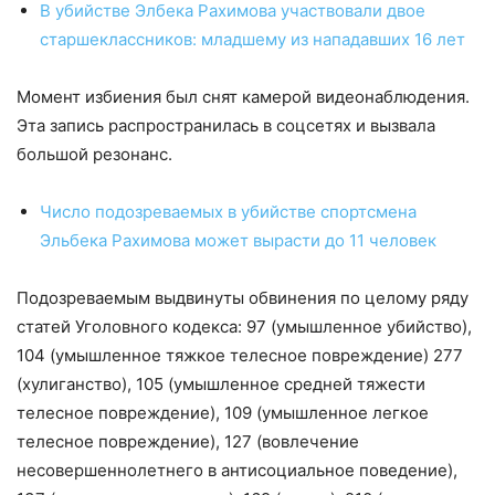
В убийстве Элбека Рахимова участвовали двое
старшеклассников: младшему из нападавших 16 лет
Момент избиения был снят камерой видеонаблюдения.
Эта запись распространилась в соцсетях и вызвала
большой резонанс.
Число подозреваемых в убийстве спортсмена
Эльбека Рахимова может вырасти до 11 человек
Подозреваемым выдвинуты обвинения по целому ряду
статей Уголовного кодекса: 97 (умышленное убийство),
104 (умышленное тяжкое телесное повреждение) 277
(хулиганство), 105 (умышленное средней тяжести
телесное повреждение), 109 (умышленное легкое
телесное повреждение), 127 (вовлечение
несовершеннолетнего в антисоциальное поведение),