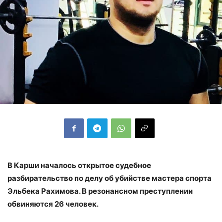
В Карши началось открытое судебное
разбирательство по делу об убийстве мастера спорта
Эльбека Рахимова. В резонансном преступлении
обвиняются 26 человек.