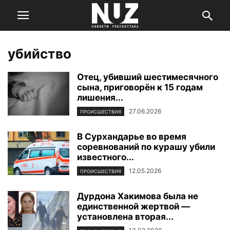
убийство
Отец, убивший шестимесячного
сына, приговорён к 15 годам
лишения...
27.06.2026
ПРОИСШЕСТВИЯ
В Сурхандарье во время
соревнований по курашу убили
известного...
12.05.2026
ПРОИСШЕСТВИЯ
Дурдона Хакимова была не
единственной жертвой —
установлена вторая...