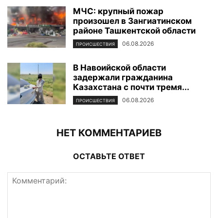
МЧС: крупный пожар
произошел в Зангиатинском
районе Ташкентской области
06.08.2026
ПРОИСШЕСТВИЯ
В Навоийской области
задержали гражданина
Казахстана с почти тремя...
06.08.2026
ПРОИСШЕСТВИЯ
НЕТ КОММЕНТАРИЕВ
ОСТАВЬТЕ ОТВЕТ