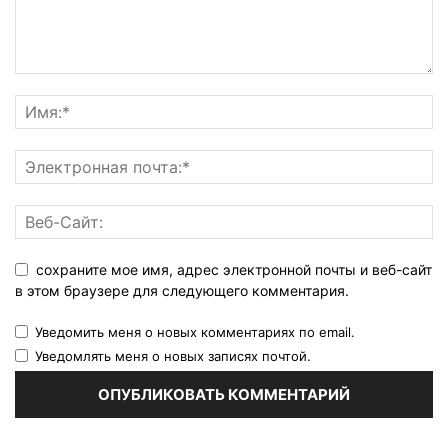
сохраните мое имя, адрес электронной почты и веб-сайт
в этом браузере для следующего комментария.
Уведомить меня о новых комментариях по email.
Уведомлять меня о новых записях почтой.