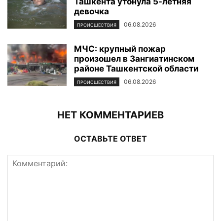
Ташкента утонула 5-летняя
девочка
06.08.2026
ПРОИСШЕСТВИЯ
МЧС: крупный пожар
произошел в Зангиатинском
районе Ташкентской области
06.08.2026
ПРОИСШЕСТВИЯ
НЕТ КОММЕНТАРИЕВ
ОСТАВЬТЕ ОТВЕТ