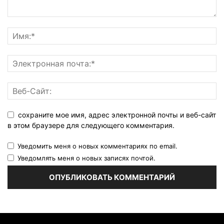
сохраните мое имя, адрес электронной почты и веб-сайт
в этом браузере для следующего комментария.
Уведомить меня о новых комментариях по email.
Уведомлять меня о новых записях почтой.