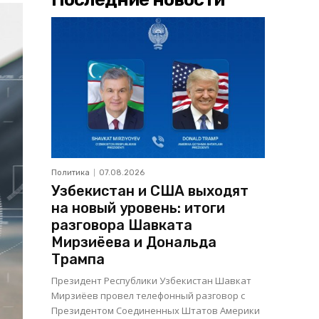
Политика
07.08.2026
Узбекистан и США выходят
на новый уровень: итоги
разговора Шавката
Мирзиёева и Дональда
Трампа
Президент Республики Узбекистан Шавкат
Мирзиёев провел телефонный разговор с
Президентом Соединенных Штатов Америки