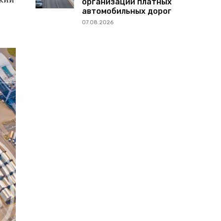
организации платных
автомобильных дорог
07.08.2026