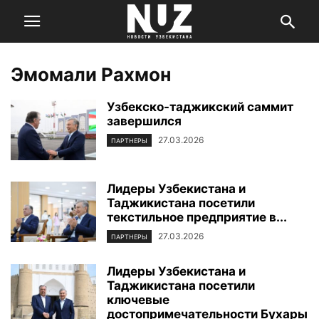
Эмомали Рахмон
Узбекско-таджикский саммит
завершился
27.03.2026
ПАРТНЕРЫ
Лидеры Узбекистана и
Таджикистана посетили
текстильное предприятие в...
27.03.2026
ПАРТНЕРЫ
Лидеры Узбекистана и
Таджикистана посетили
ключевые
достопримечательности Бухары