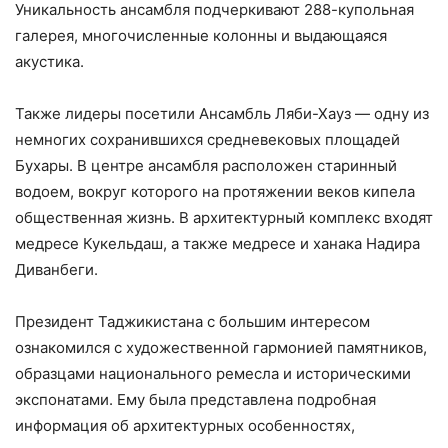
Уникальность ансамбля подчеркивают 288-купольная
галерея, многочисленные колонны и выдающаяся
акустика.
Также лидеры посетили Ансамбль Ляби-Хауз — одну из
немногих сохранившихся средневековых площадей
Бухары. В центре ансамбля расположен старинный
водоем, вокруг которого на протяжении веков кипела
общественная жизнь. В архитектурный комплекс входят
медресе Кукельдаш, а также медресе и ханака Надира
Диванбеги.
Президент Таджикистана с большим интересом
ознакомился с художественной гармонией памятников,
образцами национального ремесла и историческими
экспонатами. Ему была представлена подробная
информация об архитектурных особенностях,