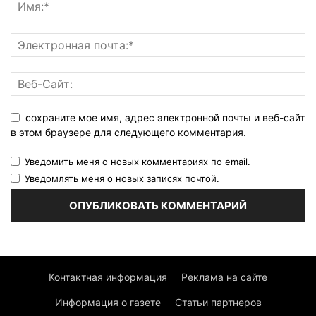
сохраните мое имя, адрес электронной почты и веб-сайт
в этом браузере для следующего комментария.
Уведомить меня о новых комментариях по email.
Уведомлять меня о новых записях почтой.
Контактная информация
Реклама на сайте
Информация о газете
Статьи партнеров