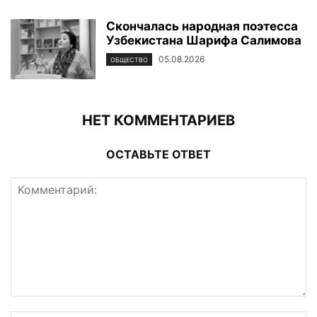
Скончалась народная поэтесса
Узбекистана Шарифа Салимова
05.08.2026
ОБЩЕСТВО
НЕТ КОММЕНТАРИЕВ
ОСТАВЬТЕ ОТВЕТ