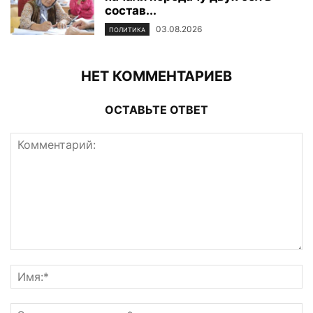
состав...
03.08.2026
ПОЛИТИКА
НЕТ КОММЕНТАРИЕВ
ОСТАВЬТЕ ОТВЕТ