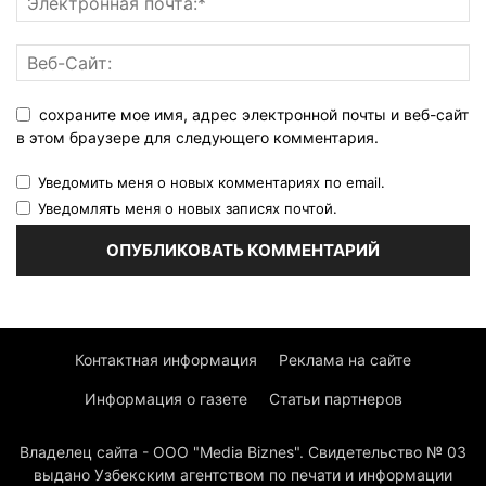
сохраните мое имя, адрес электронной почты и веб-сайт
в этом браузере для следующего комментария.
Уведомить меня о новых комментариях по email.
Уведомлять меня о новых записях почтой.
Контактная информация
Реклама на сайте
Информация о газете
Статьи партнеров
Владелец сайта - ООО "Media Biznes". Свидетельство № 03
выдано Узбекским агентством по печати и информации