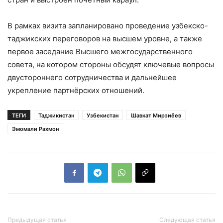
В рамках визита запланировано проведение узбекско-
таджикских переговоров на высшем уровне, а также
первое заседание Высшего межгосударственного
совета, на котором стороны обсудят ключевые вопросы
двустороннего сотрудничества и дальнейшее
укрепление партнёрских отношений.
ТЕГИ
Таджикистан
Узбекистан
Шавкат Мирзиёев
Эмомали Рахмон
Предыдущая статья
Следующая статья