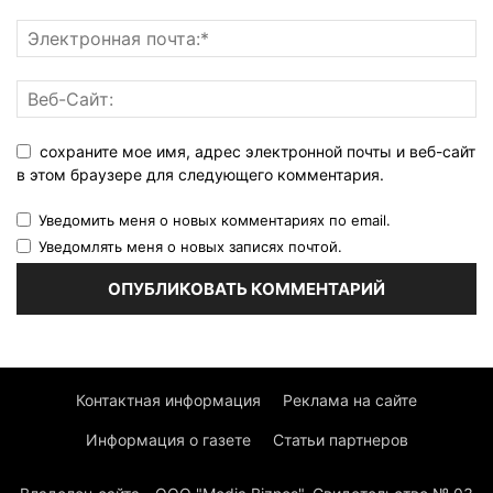
сохраните мое имя, адрес электронной почты и веб-сайт
в этом браузере для следующего комментария.
Уведомить меня о новых комментариях по email.
Уведомлять меня о новых записях почтой.
Контактная информация
Реклама на сайте
Информация о газете
Статьи партнеров