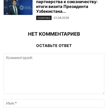
партнерства к союзничеству:
итоги визита Президента
Узбекистана...
01.08.2026
ПОЛИТИКА
НЕТ КОММЕНТАРИЕВ
ОСТАВЬТЕ ОТВЕТ