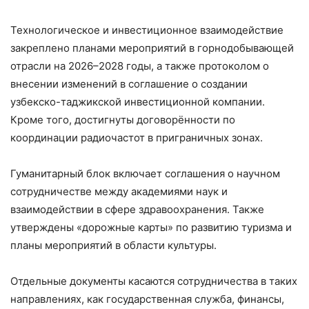
Технологическое и инвестиционное взаимодействие
закреплено планами мероприятий в горнодобывающей
отрасли на 2026–2028 годы, а также протоколом о
внесении изменений в соглашение о создании
узбекско-таджикской инвестиционной компании.
Кроме того, достигнуты договорённости по
координации радиочастот в приграничных зонах.
Гуманитарный блок включает соглашения о научном
сотрудничестве между академиями наук и
взаимодействии в сфере здравоохранения. Также
утверждены «дорожные карты» по развитию туризма и
планы мероприятий в области культуры.
Отдельные документы касаются сотрудничества в таких
направлениях, как государственная служба, финансы,