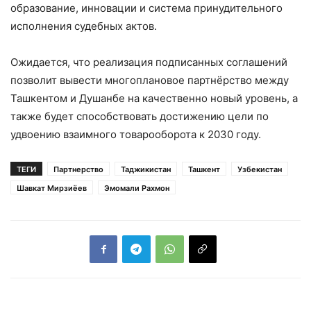
образование, инновации и система принудительного
исполнения судебных актов.
Ожидается, что реализация подписанных соглашений
позволит вывести многоплановое партнёрство между
Ташкентом и Душанбе на качественно новый уровень, а
также будет способствовать достижению цели по
удвоению взаимного товарооборота к 2030 году.
ТЕГИ
Партнерство
Таджикистан
Ташкент
Узбекистан
Шавкат Мирзиёев
Эмомали Рахмон