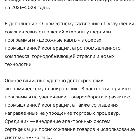
на 2026–2028 годы.
В дополнение к Совместному заявлению об углублении
союзнических отношений стороны утвердили
программы и «дорожные карты» в сферах
промышленной кооперации, агропромышленного
комплекса, горнодобывающей отрасли и новых
технологий.
Особое внимание уделено долгосрочному
экономическому планированию. В частности, приняты
программы по увеличению товарооборота и развитию
промышленной кооперации, а также соглашения,
направленные на упрощение торговых процедур.
Среди них — внедрение электронных систем
сертификации происхождения товаров и использование
системы «E-Permit».