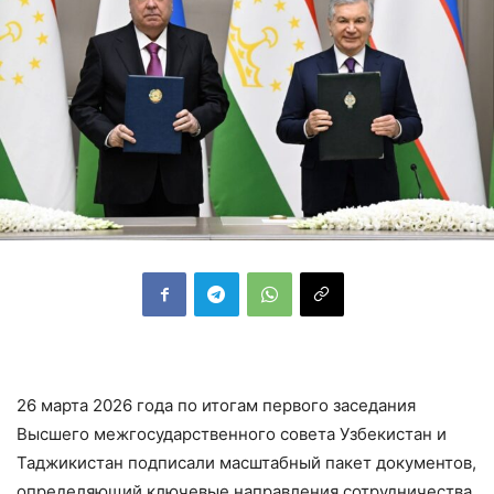
26 марта 2026 года по итогам первого заседания
Высшего межгосударственного совета Узбекистан и
Таджикистан подписали масштабный пакет документов,
определяющий ключевые направления сотрудничества