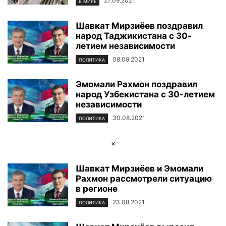
27.09.2021
В МИРЕ
Шавкат Мирзиёев поздравил
народ Таджикистана с 30-
летием независимости
08.09.2021
ПОЛИТИКА
Эмомали Рахмон поздравил
народ Узбекистана с 30-летием
независимости
30.08.2021
ПОЛИТИКА
×
Шавкат Мирзиёев и Эмомали
Рахмон рассмотрели ситуацию
в регионе
23.08.2021
ПОЛИТИКА