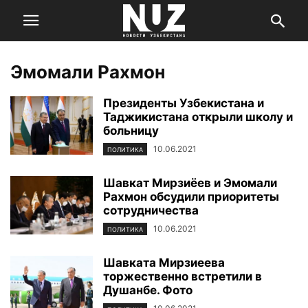
Эмомали Рахмон
Президенты Узбекистана и
Таджикистана открыли школу и
больницу
10.06.2021
ПОЛИТИКА
Шавкат Мирзиёев и Эмомали
Рахмон обсудили приоритеты
сотрудничества
10.06.2021
ПОЛИТИКА
Шавката Мирзиеева
торжественно встретили в
Душанбе. Фото