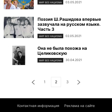
03.05.2021
МИР БЕЗ НАЦИЗМА
Поэзия Ш.Рашидова впервые
зазвучала на русском языке.
Часть 3
02.05.2021
МИР БЕЗ НАЦИЗМА
Она не была похожа на
Целиковскую
30.04.2021
МИР БЕЗ НАЦИЗМА
1
2
3
Контактная информация
Реклама на сайте