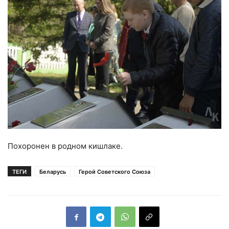
Похоронен в родном кишлаке.
ТЕГИ
Беларусь
Герой Советского Союза