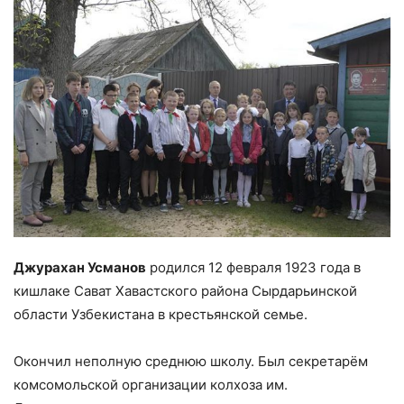
Джурахан Усманов
родился 12 февраля 1923 года в
кишлаке Сават Хавастского района Сырдарьинской
области Узбекистана в крестьянской семье.
Окончил неполную среднюю школу. Был секретарём
комсомольской организации колхоза им.