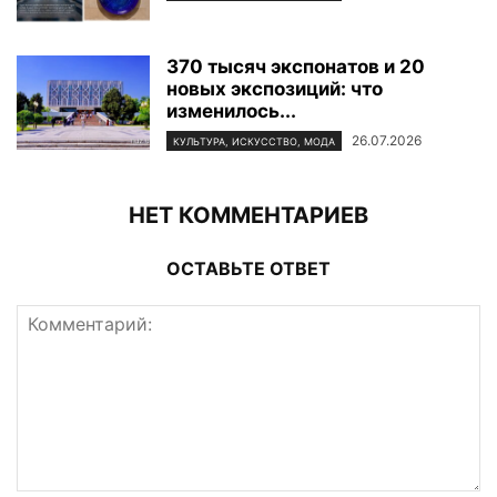
370 тысяч экспонатов и 20
новых экспозиций: что
изменилось...
26.07.2026
КУЛЬТУРА, ИСКУССТВО, МОДА
НЕТ КОММЕНТАРИЕВ
ОСТАВЬТЕ ОТВЕТ