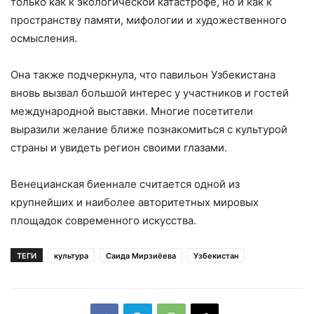
только как к экологической катастрофе, но и как к
пространству памяти, мифологии и художественного
осмысления.
Она также подчеркнула, что павильон Узбекистана
вновь вызвал большой интерес у участников и гостей
международной выставки. Многие посетители
выразили желание ближе познакомиться с культурой
страны и увидеть регион своими глазами.
Венецианская биеннале считается одной из
крупнейших и наиболее авторитетных мировых
площадок современного искусства.
ТЕГИ
культура
Саида Мирзиёева
Узбекистан