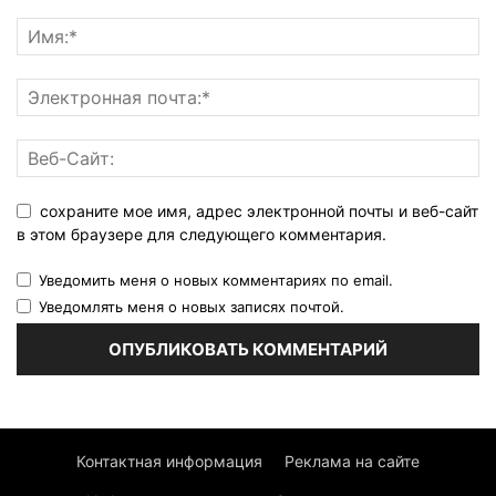
сохраните мое имя, адрес электронной почты и веб-сайт
в этом браузере для следующего комментария.
Уведомить меня о новых комментариях по email.
Уведомлять меня о новых записях почтой.
Контактная информация
Реклама на сайте