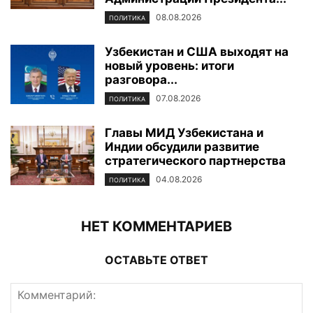
08.08.2026
ПОЛИТИКА
Узбекистан и США выходят на
новый уровень: итоги
разговора...
07.08.2026
ПОЛИТИКА
Главы МИД Узбекистана и
Индии обсудили развитие
стратегического партнерства
04.08.2026
ПОЛИТИКА
НЕТ КОММЕНТАРИЕВ
ОСТАВЬТЕ ОТВЕТ