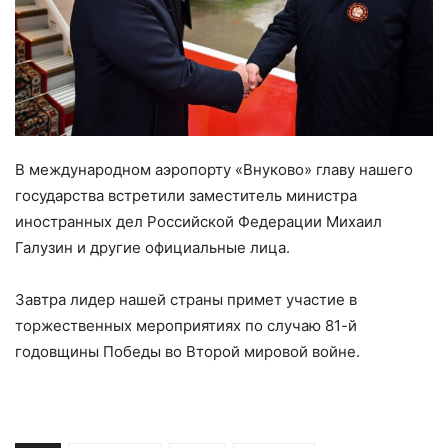
В международном аэропорту «Внуково» главу нашего
государства встретили заместитель министра
иностранных дел Российской Федерации Михаил
Галузин и другие официальные лица.
Завтра лидер нашей страны примет участие в
торжественных мероприятиях по случаю 81-й
годовщины Победы во Второй мировой войне.