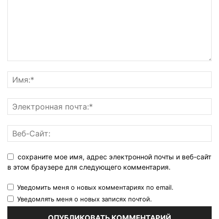
сохраните мое имя, адрес электронной почты и веб-сайт
в этом браузере для следующего комментария.
Уведомить меня о новых комментариях по email.
Уведомлять меня о новых записях почтой.