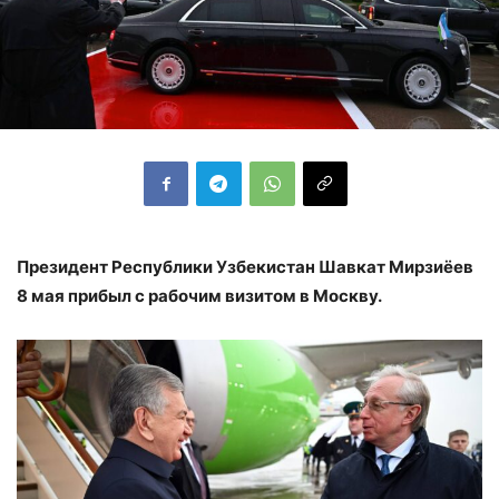
Президент Республики Узбекистан Шавкат Мирзиёев
8 мая прибыл с рабочим визитом в Москву.