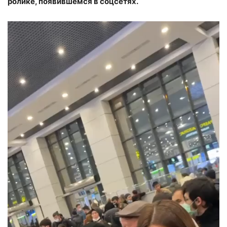
ролике, появившемся в соцсетях.