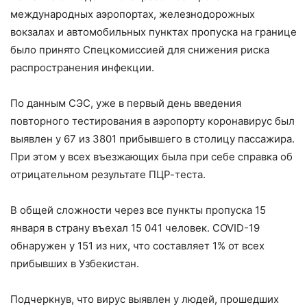
международных аэропортах, железнодорожных
вокзалах и автомобильных пунктах пропуска на границе
было принято Спецкомиссией для снижения риска
распространения инфекции.
По данным СЭС, уже в первый день введения
повторного тестирования в аэропорту коронавирус был
выявлен у 67 из 3801 прибывшего в столицу пассажира.
При этом у всех въезжающих была при себе справка об
отрицательном результате ПЦР-теста.
В общей сложности через все пункты пропуска 15
января в страну въехал 15 041 человек. COVID-19
обнаружен у 151 из них, что составляет 1% от всех
прибывших в Узбекистан.
Подчеркнув, что вирус выявлен у людей, прошедших