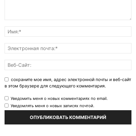
сохраните мое имя, адрес электронной почты и веб-сайт
в этом браузере для следующего комментария.
Уведомить меня о новых комментариях по email.
Уведомлять меня о новых записях почтой.