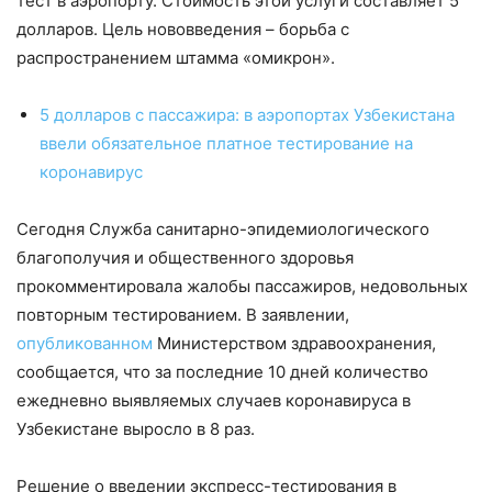
тест в аэропорту. Стоимость этой услуги составляет 5
долларов. Цель нововведения – борьба с
распространением штамма «омикрон».
5 долларов с пассажира: в аэропортах Узбекистана
ввели обязательное платное тестирование на
коронавирус
Сегодня Служба санитарно-эпидемиологического
благополучия и общественного здоровья
прокомментировала жалобы пассажиров, недовольных
повторным тестированием. В заявлении,
опубликованном
Министерством здравоохранения,
сообщается, что за последние 10 дней количество
ежедневно выявляемых случаев коронавируса в
Узбекистане выросло в 8 раз.
Решение о введении экспресс-тестирования в