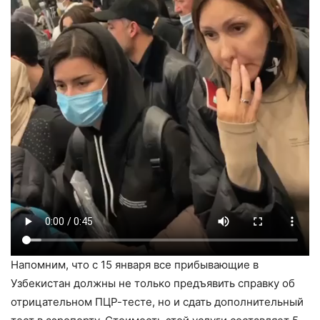
Напомним, что с 15 января все прибывающие в
Узбекистан должны не только предъявить справку об
отрицательном ПЦР-тесте, но и сдать дополнительный