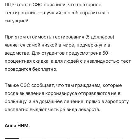
ПЦР-тест, в СЭС пояснили, что повторное
тестирование — лучший способ справиться с
ситуацией.
При этом стоимость тестирования (5 долларов)
является самой низкой в мире, подчеркнули в
ведомстве. Для студентов предусмотрена 50-
процентная скидка, а для людей с инвалидностью тест
проводится бесплатно.
Также СЭС сообщает, что тем гражданам, которые
после выявления коронавируса отправляются не в
больницу, а на домашнее лечение, прямо в аэропорту
бесплатно выдают четыре вида лекарств.
Анна НИМ.