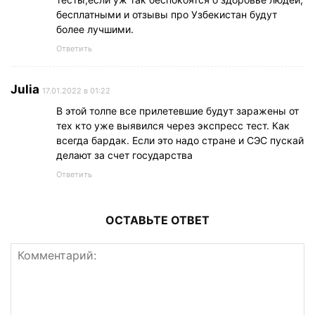
бесплатными и отзывы про Узбекистан будут
более лучшими.
Ответить
Julia
17.01.2022 в 01:22
В этой толпе все прилетевшие будут заражены от
тех кто уже выявился через экспресс тест. Как
всегда бардак. Если это надо стране и СЭС пускай
делают за счет государства
Ответить
ОСТАВЬТЕ ОТВЕТ