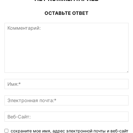
ОСТАВЬТЕ ОТВЕТ
сохраните мое имя, адрес электронной почты и веб-сайт