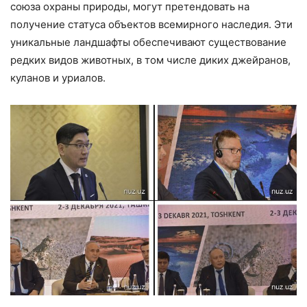
союза охраны природы, могут претендовать на
получение статуса объектов всемирного наследия. Эти
уникальные ландшафты обеспечивают существование
редких видов животных, в том числе диких джейранов,
куланов и уриалов.