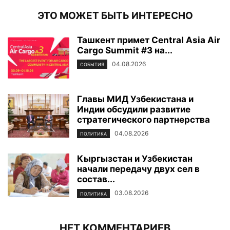
ЭТО МОЖЕТ БЫТЬ ИНТЕРЕСНО
Ташкент примет Central Asia Air
Cargo Summit #3 на...
04.08.2026
СОБЫТИЯ
Главы МИД Узбекистана и
Индии обсудили развитие
стратегического партнерства
04.08.2026
ПОЛИТИКА
Кыргызстан и Узбекистан
начали передачу двух сел в
состав...
03.08.2026
ПОЛИТИКА
НЕТ КОММЕНТАРИЕВ