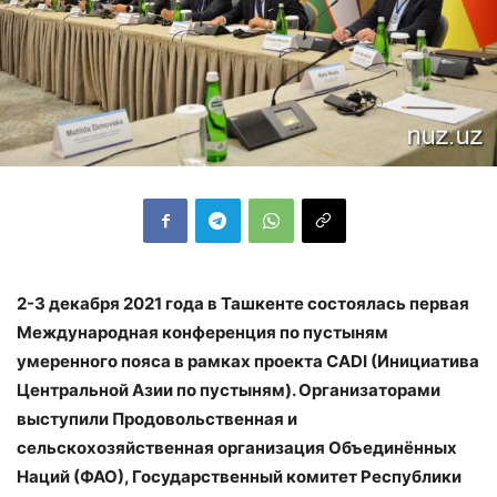
2-3 декабря 2021 года в Ташкенте состоялась первая
Международная конференция по пустыням
умеренного пояса в рамках проекта CADI (Инициатива
Центральной Азии по пустыням). Организаторами
выступили Продовольственная и
сельскохозяйственная организация Объединённых
Наций (ФАО), Государственный комитет Республики