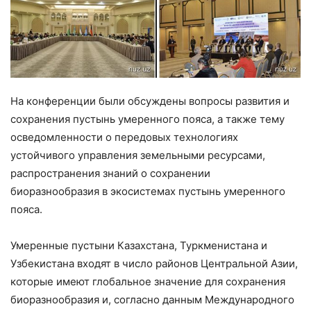
На конференции были обсуждены вопросы развития и
сохранения пустынь умеренного пояса, а также тему
осведомленности о передовых технологиях
устойчивого управления земельными ресурсами,
распространения знаний о сохранении
биоразнообразия в экосистемах пустынь умеренного
пояса.
Умеренные пустыни Казахстана, Туркменистана и
Узбекистана входят в число районов Центральной Азии,
которые имеют глобальное значение для сохранения
биоразнообразия и, согласно данным Международного