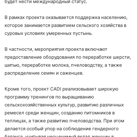
будет нести международный статус.
В рамках проекта оказывается поддержка населению,
которое занимается развитием сельского хозяйства в
суровых условиях умеренных пустынь.
В частности, мероприятия проекта включают
предоставление оборудования по переработке шерсти,
шитью, переработке молока, пчеловодству, а также
распределение семян и саженцев.
Кроме того, проект CADI реализовывает широкую
программу тренингов по выращиванию
сельскохозяйственных культур, развитию различных
ремесел среди женщин, созданию питомников в
теплицах, а также развитию пчеловодства. При этом
делается особый упор на соблюдение гендерного
баланса, учитывая неоценимый вклад женщин в