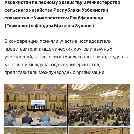
Узбекистан по лесному хозяйству и Министерство
сельского хозяйства Республики Узбекистан
совместно с Университетом Грайфсвальда
(Германия) и Фондом Михаэля Зуккова.
В конференции приняли участие исследователи,
представители академических кругов и научных
учреждений, а также заинтересованные лица, студенты
местных и международных университетов,
представители международных организаций.