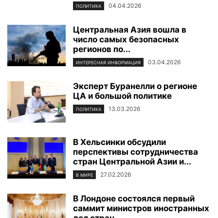
04.04.2026
ПОЛИТИКА
Центральная Азия вошла в
число самых безопасных
регионов по...
03.04.2026
ИНТЕРЕСНАЯ ИНФОРМАЦИЯ
Эксперт Буранелли о регионе
ЦА и большой политике
13.03.2026
ПОЛИТИКА
В Хельсинки обсудили
перспективы сотрудничества
стран Центральной Азии и...
27.02.2026
В МИРЕ
В Лондоне состоялся первый
саммит министров иностранных