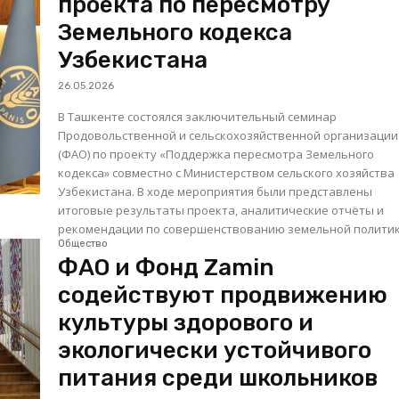
проекта по пересмотру
Земельного кодекса
Узбекистана
26.05.2026
В Ташкенте состоялся заключительный семинар
Продовольственной и сельскохозяйственной организаци
(ФАО) по проекту «Поддержка пересмотра Земельного
кодекса» совместно с Министерством сельского хозяйства
Узбекистана. В ходе мероприятия были представлены
итоговые результаты проекта, аналитические отчёты и
рекомендации по совершенствованию земельной политики
Общество
ФАО и Фонд Zamin
содействуют продвижению
культуры здорового и
экологически устойчивого
питания среди школьников