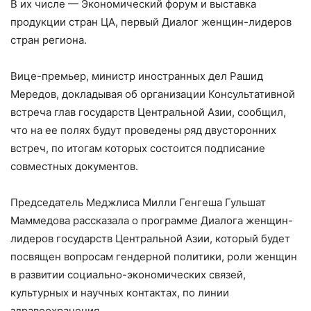
В их числе — Экономический форум и выставка
продукции стран ЦА, первый Диалог женщин-лидеров
стран региона.
Вице-премьер, министр иностранных дел Рашид
Мередов, докладывая об организации Консультативной
встреча глав государств Центральной Азии, сообщил,
что на ее полях будут проведены ряд двусторонних
встреч, по итогам которых состоится подписание
совместных документов.
Председатель Меджлиса Милли Генгеша Гульшат
Маммедова рассказала о программе Диалога женщин-
лидеров государств Центральной Азии, который будет
посвящен вопросам гендерной политики, роли женщин
в развитии социально-экономических связей,
культурных и научных контактах, по линии
здравоохранения.