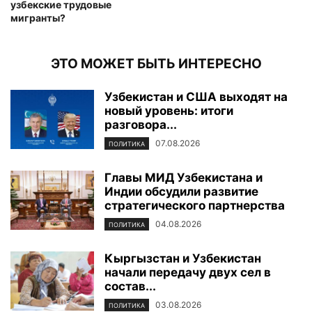
узбекские трудовые
мигранты?
ЭТО МОЖЕТ БЫТЬ ИНТЕРЕСНО
Узбекистан и США выходят на
новый уровень: итоги
разговора...
07.08.2026
ПОЛИТИКА
Главы МИД Узбекистана и
Индии обсудили развитие
стратегического партнерства
04.08.2026
ПОЛИТИКА
Кыргызстан и Узбекистан
начали передачу двух сел в
состав...
03.08.2026
ПОЛИТИКА