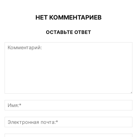
НЕТ КОММЕНТАРИЕВ
ОСТАВЬТЕ ОТВЕТ