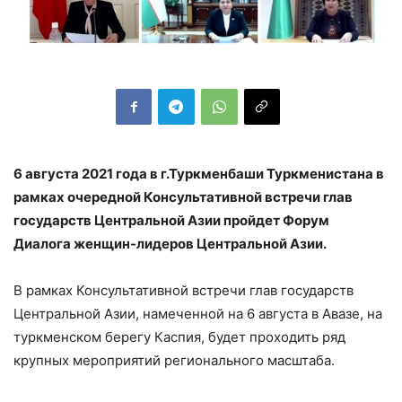
6 августа 2021 года в г.Туркменбаши Туркменистана в
рамках очередной Консультативной встречи глав
государств Центральной Азии пройдет Форум
Диалога женщин-лидеров Центральной Азии.
В рамках Консультативной встречи глав государств
Центральной Азии, намеченной на 6 августа в Авазе, на
туркменском берегу Каспия, будет проходить ряд
крупных мероприятий регионального масштаба.