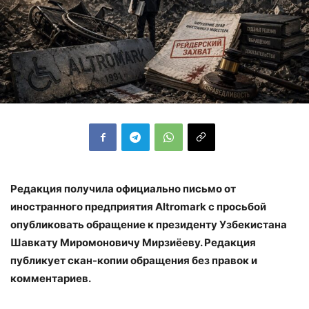
Редакция получила официально письмо от
иностранного предприятия Altromark с просьбой
опубликовать обращение к президенту Узбекистана
Шавкату Миромоновичу Мирзиёеву. Редакция
публикует скан-копии обращения без правок и
комментариев.