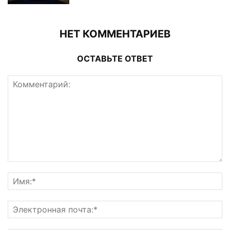
НЕТ КОММЕНТАРИЕВ
ОСТАВЬТЕ ОТВЕТ