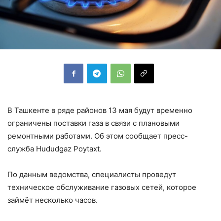
В Ташкенте в ряде районов 13 мая будут временно
ограничены поставки газа в связи с плановыми
ремонтными работами. Об этом сообщает пресс-
служба Hududgaz Poytaxt.
По данным ведомства, специалисты проведут
техническое обслуживание газовых сетей, которое
займёт несколько часов.