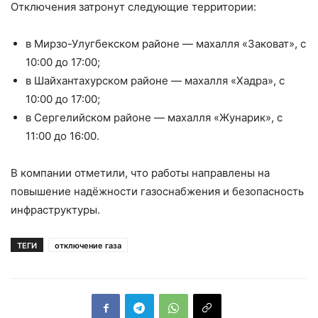
Отключения затронут следующие территории:
в Мирзо-Улугбекском районе — махалля «Заковат», с
10:00 до 17:00;
в Шайхантахурском районе — махалля «Хадра», с
10:00 до 17:00;
в Сергелийском районе — махалля «Жунарик», с
11:00 до 16:00.
В компании отметили, что работы направлены на
повышение надёжности газоснабжения и безопасность
инфраструктуры.
ТЕГИ
отключение газа