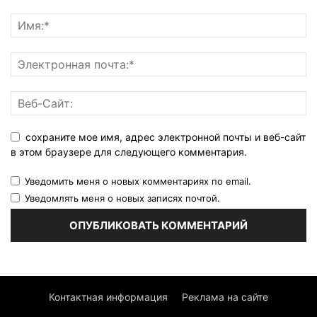
сохраните мое имя, адрес электронной почты и веб-сайт
в этом браузере для следующего комментария.
Уведомить меня о новых комментариях по email.
Уведомлять меня о новых записях почтой.
Контактная информация
Реклама на сайте