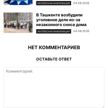
04.08.2026
ИНТЕРЕСНАЯ ИНФОРМАЦИЯ
В Ташкенте возбудили
уголовное дело из-за
незаконного сноса дома
04.08.2026
ИНТЕРЕСНАЯ ИНФОРМАЦИЯ
НЕТ КОММЕНТАРИЕВ
ОСТАВЬТЕ ОТВЕТ