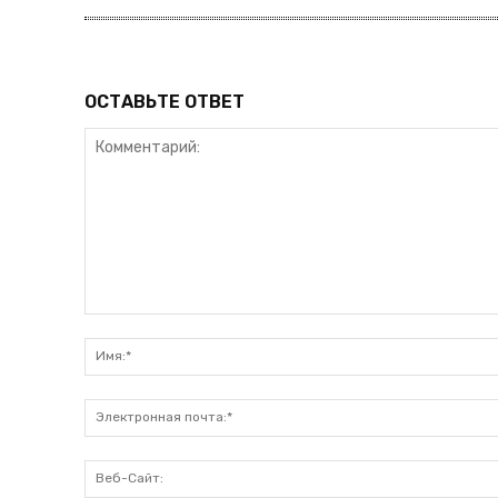
ОСТАВЬТЕ ОТВЕТ
Комментарий: