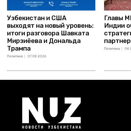
Узбекистан и США
Главы М
выходят на новый уровень:
Индии о
итоги разговора Шавката
стратег
Мирзиёева и Дональда
партнер
Трампа
Политика
04.
Политика
07.08.2026