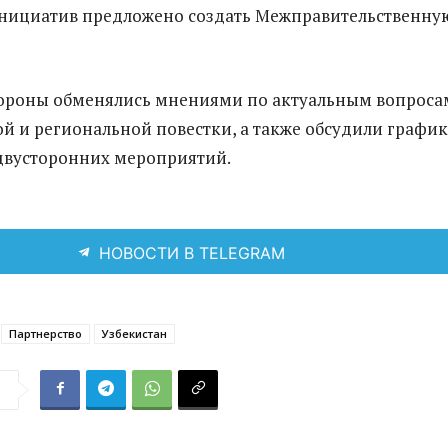
нициатив предложено создать Межправительственну
тороны обменялись мнениями по актуальным вопроса
 и региональной повестки, а также обсудили график
двусторонних мероприятий.
НОВОСТИ В TELEGRAM
Партнерство
Узбекистан
я