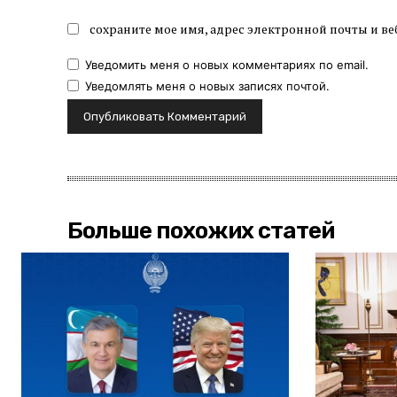
сохраните мое имя, адрес электронной почты и ве
Уведомить меня о новых комментариях по email.
Уведомлять меня о новых записях почтой.
Больше похожих статей