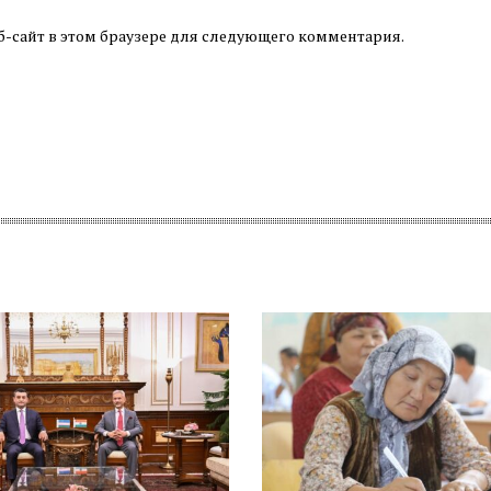
б-сайт в этом браузере для следующего комментария.