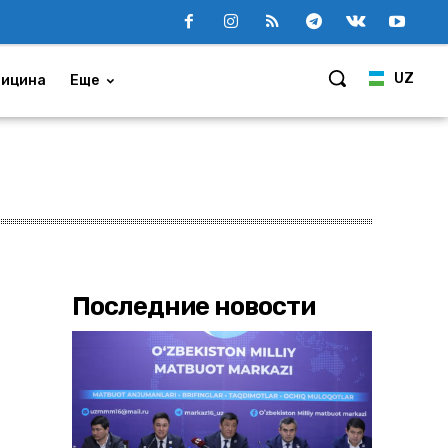
UZ
ицина
Еще
Последние новости