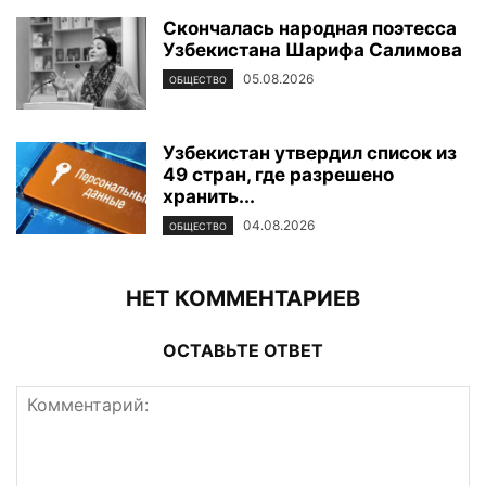
Скончалась народная поэтесса
Узбекистана Шарифа Салимова
05.08.2026
ОБЩЕСТВО
Узбекистан утвердил список из
49 стран, где разрешено
хранить...
04.08.2026
ОБЩЕСТВО
НЕТ КОММЕНТАРИЕВ
ОСТАВЬТЕ ОТВЕТ