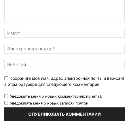
сохраните мое имя, адрес электронной почты и веб-сайт
в этом браузере для следующего комментария.
Уведомить меня о новых комментариях по email.
Уведомлять меня о новых записях почтой.