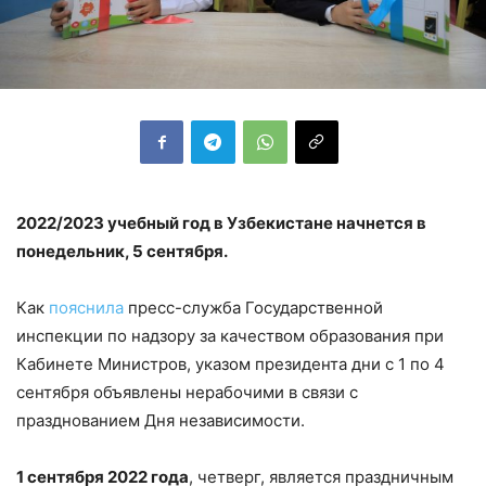
2022/2023 учебный год в Узбекистане начнется в
понедельник, 5 сентября.
Как
пояснила
пресс-служба Государственной
инспекции по надзору за качеством образования при
Кабинете Министров, указом президента дни с 1 по 4
сентября объявлены нерабочими в связи с
празднованием Дня независимости.
1 сентября 2022 года
, четверг, является праздничным