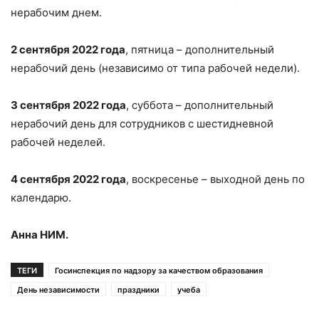
нерабочим днем.
2 сентября 2022 года
, пятница – дополнительный
нерабочий день (независимо от типа рабочей недели).
3 сентября 2022 года
, суббота – дополнительный
нерабочий день для сотрудников с шестидневной
рабочей неделей.
4 сентября 2022 года
, воскресенье – выходной день по
календарю.
Анна НИМ.
ТЕГИ
Госинспекция по надзору за качеством образования
День независимости
праздники
учеба