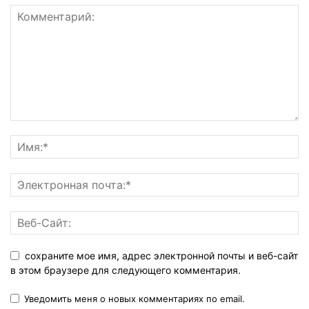
сохраните мое имя, адрес электронной почты и веб-сайт
в этом браузере для следующего комментария.
Уведомить меня о новых комментариях по email.