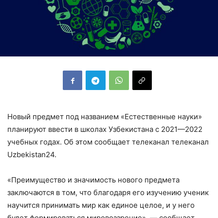
Новый предмет под названием «Естественные науки»
планируют ввести в школах Узбекистана с 2021—2022
учебных годах. Об этом сообщает телеканал телеканал
Uzbekistan24.
«Преимущество и значимость нового предмета
заключаются в том, что благодаря его изучению ученик
научится принимать мир как единое целое, и у него
будет формироваться мировоззрение», — сообщает