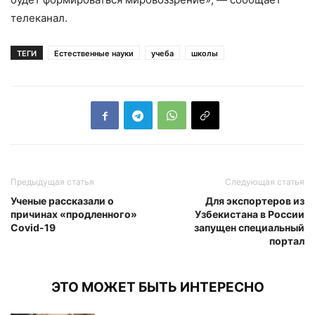
телеканал.
ТЕГИ
Естественные науки
учеба
школы
Предыдущая статья
Следующая статья
Ученые рассказали о
Для экспортеров из
причинах «продленного»
Узбекистана в России
Covid-19
запущен специальный
портал
ЭТО МОЖЕТ БЫТЬ ИНТЕРЕСНО