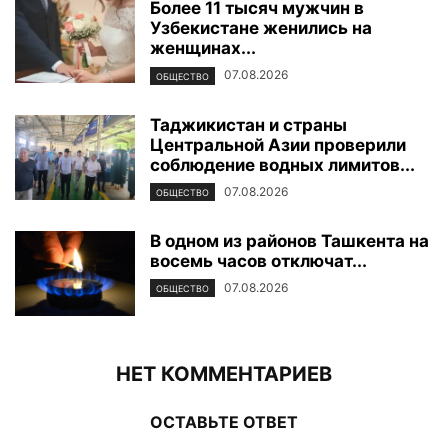
Более 11 тысяч мужчин в
Узбекистане женились на
женщинах...
07.08.2026
ОБЩЕСТВО
Таджикистан и страны
Центральной Азии проверили
соблюдение водных лимитов...
07.08.2026
ОБЩЕСТВО
В одном из районов Ташкента на
восемь часов отключат...
07.08.2026
ОБЩЕСТВО
НЕТ КОММЕНТАРИЕВ
ОСТАВЬТЕ ОТВЕТ