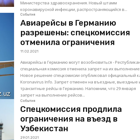
Министерства здравоохранения. Новый штамм
коронавирусной инфекции, распространяющийся в...
События
Авиарейсы в Германию
разрешены: спецкомиссия
отменила ограничения
11.02.2021
Авиарейсы в Германию могут возобновиться - Республика
специальная комиссия отменила запрет на их выполнение
Новое решение спецкомисии опубликовал официальный к
Koronavirus Info. Запрет отменен на въездные, выездные 
транзитные рейсы в Германию. Напомним, что 29 января
запрет на выполнение рейсов...
События
Спецкомиссия продлила
ограничения на въезд в
Узбекистан
29.01.2021