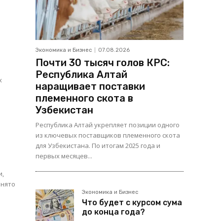
Экономика и Бизнес
07.08.2026
Почти 30 тысяч голов КРС:
Республика Алтай
наращивает поставки
племенного скота в
Узбекистан
Республика Алтай укрепляет позиции одного
из ключевых поставщиков племенного скота
для Узбекистана. По итогам 2025 года и
первых месяцев...
и,
инято
Экономика и Бизнес
Что будет с курсом сума
до конца года?