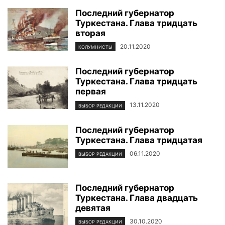
Последний губернатор
Туркестана. Глава тридцать
вторая
20.11.2020
КОЛУМНИСТЫ
Последний губернатор
Туркестана. Глава тридцать
первая
13.11.2020
ВЫБОР РЕДАКЦИИ
Последний губернатор
Туркестана. Глава тридцатая
06.11.2020
ВЫБОР РЕДАКЦИИ
Последний губернатор
Туркестана. Глава двадцать
девятая
30.10.2020
ВЫБОР РЕДАКЦИИ