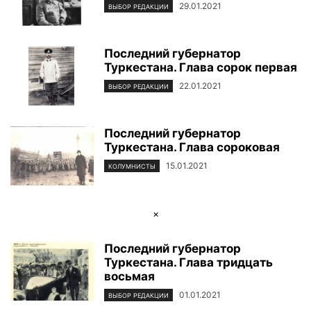
29.01.2021
ВЫБОР РЕДАКЦИИ
Последний губернатор
Туркестана. Глава сорок первая
22.01.2021
ВЫБОР РЕДАКЦИИ
Последний губернатор
Туркестана. Глава сороковая
15.01.2021
КОЛУМНИСТЫ
×
Последний губернатор
Туркестана. Глава тридцать
восьмая
01.01.2021
ВЫБОР РЕДАКЦИИ