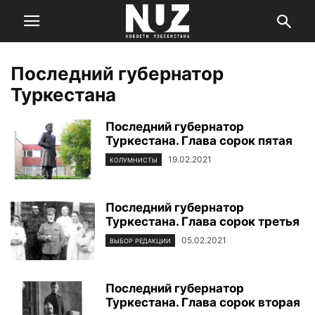
Последний губернатор
Туркестана
Последний губернатор
Туркестана. Глава сорок пятая
19.02.2021
КОЛУМНИСТЫ
Последний губернатор
Туркестана. Глава сорок третья
05.02.2021
ВЫБОР РЕДАКЦИИ
Последний губернатор
Туркестана. Глава сорок вторая