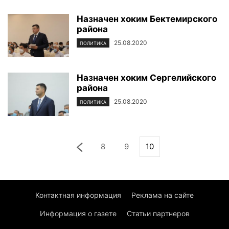
Назначен хоким Бектемирского
района
25.08.2020
ПОЛИТИКА
Назначен хоким Сергелийского
района
25.08.2020
ПОЛИТИКА
8
9
10
Контактная информация
Реклама на сайте
Информация о газете
Статьи партнеров