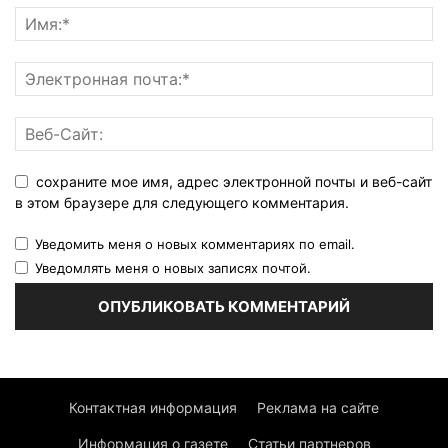
сохраните мое имя, адрес электронной почты и веб-сайт
в этом браузере для следующего комментария.
Уведомить меня о новых комментариях по email.
Уведомлять меня о новых записях почтой.
Контактная информация
Реклама на сайте
Информация о газете
Статьи партнеров