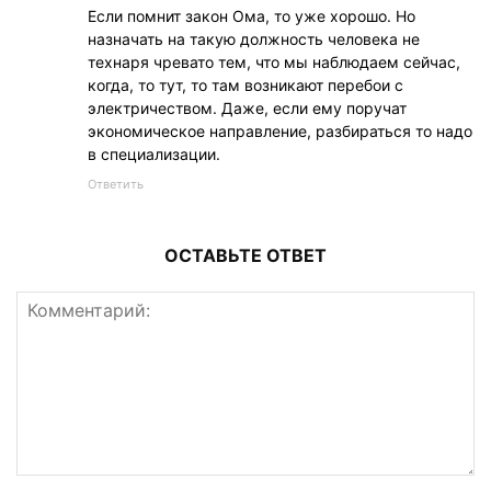
Если помнит закон Ома, то уже хорошо. Но
назначать на такую должность человека не
технаря чревато тем, что мы наблюдаем сейчас,
когда, то тут, то там возникают перебои с
электричеством. Даже, если ему поручат
экономическое направление, разбираться то надо
в специализации.
Ответить
ОСТАВЬТЕ ОТВЕТ