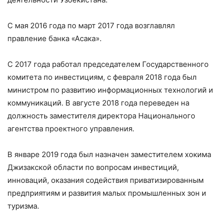
С мая 2016 года по март 2017 года возглавлял
правление банка «Асака».
C 2017 года работал председателем Государственного
комитета по инвестициям, с февраля 2018 года был
министром по развитию информационных технологий и
коммуникаций. В августе 2018 года переведен на
должность заместителя директора Национального
агентства проектного управления.
В январе 2019 года был назначен заместителем хокима
Джизакской области по вопросам инвестиций,
инноваций, оказания содействия приватизированным
предприятиям и развития малых промышленных зон и
туризма.