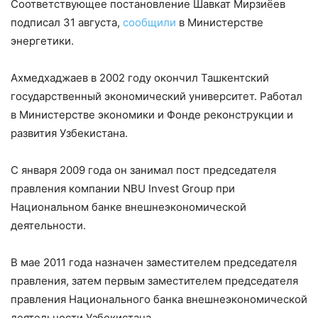
Соответствующее постановление Шавкат Мирзиёев
подписал 31 августа,
сообщили
в Министерстве
энергетики.
Ахмедхаджаев в 2002 году окончил Ташкентский
государственный экономический университет. Работал
в Министерстве экономики и Фонде реконструкции и
развития Узбекистана.
С января 2009 года он занимал пост председателя
правления компании NBU Invest Group при
Национальном банке внешнеэкономической
деятельности.
В мае 2011 года назначен заместителем председателя
правления, затем первым заместителем председателя
правления Национального банка внешнеэкономической
деятельности Узбекистана.