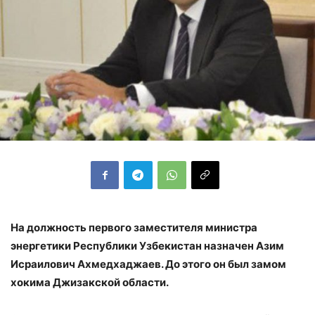
На должность первого заместителя министра
энергетики Республики Узбекистан назначен Азим
Исраилович Ахмедхаджаев. До этого он был замом
хокима Джизакской области.