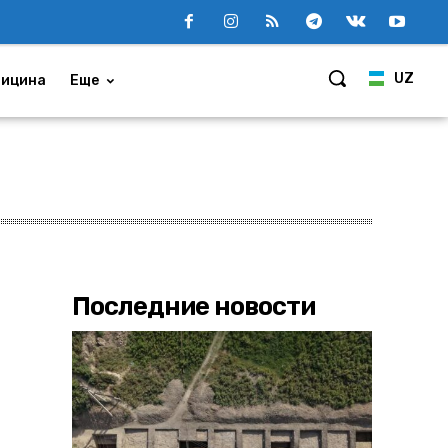
UZ
ицина
Еще
Последние новости