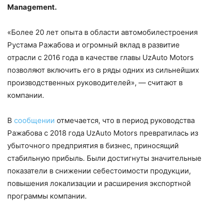
Management.
«Более 20 лет опыта в области автомобилестроения
Рустама Ражабова и огромный вклад в развитие
отрасли с 2016 года в качестве главы UzAuto Motors
позволяют включить его в ряды одних из сильнейших
производственных руководителей», — считают в
компании.
В
сообщении
отмечается, что в период руководства
Ражабова с 2018 года UzAuto Motors превратилась из
убыточного предприятия в бизнес, приносящий
стабильную прибыль. Были достигнуты значительные
показатели в снижении себестоимости продукции,
повышения локализации и расширения экспортной
программы компании.