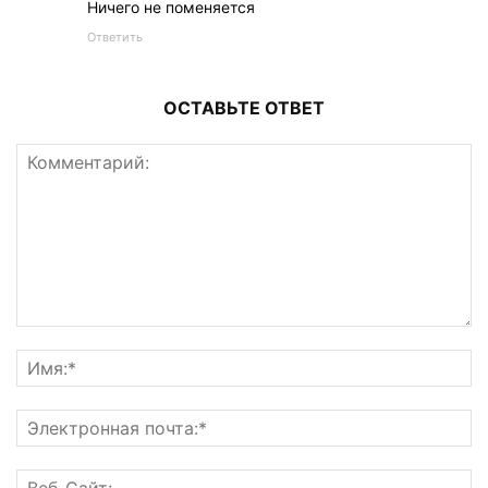
Ничего не поменяется
Ответить
ОСТАВЬТЕ ОТВЕТ