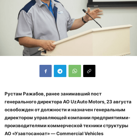
Рустам Ражабов, ранее занимавший пост
генерального директора АО UzAuto Motors, 23 августа
освобожден от должности и назначен генеральным
директором управляющей компании предприятиями-
производителями коммерческой техники структуры
АО «Узавтосаноат» — Commercial Vehicles