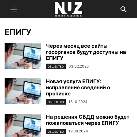
ЕПИГУ
Через месяц все сайты
госорганов будут доступны на
ЕПИГУ
03.02.2025
ОБЩЕСТВО
Новая услуга ЕПИГУ:
исправление сведений о
прописке
18.10.2024
ОБЩЕСТВО
На решения СБДД можно будет
пожаловаться через ЕПИГУ
19.08.2024
ОБЩЕСТВО