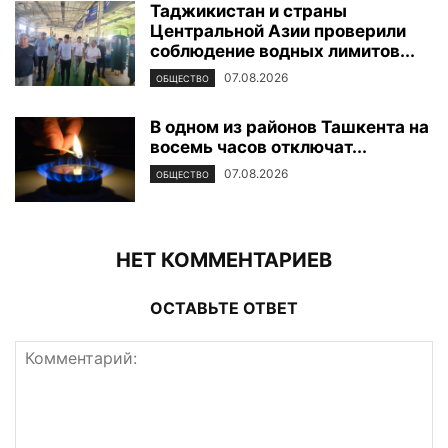
Таджикистан и страны
Центральной Азии проверили
соблюдение водных лимитов...
07.08.2026
ОБЩЕСТВО
В одном из районов Ташкента на
восемь часов отключат...
07.08.2026
ОБЩЕСТВО
НЕТ КОММЕНТАРИЕВ
ОСТАВЬТЕ ОТВЕТ