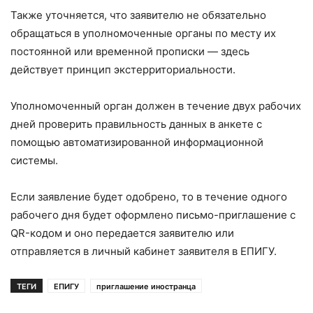
Также уточняется, что заявителю не обязательно
обращаться в уполномоченные органы по месту их
постоянной или временной прописки — здесь
действует принцип экстерриториальности.
Уполномоченный орган должен в течение двух рабочих
дней проверить правильность данных в анкете с
помощью автоматизированной информационной
системы.
Если заявление будет одобрено, то в течение одного
рабочего дня будет оформлено письмо-приглашение с
QR-кодом и оно передается заявителю или
отправляется в личный кабинет заявителя в ЕПИГУ.
ТЕГИ
ЕПИГУ
приглашение иностранца