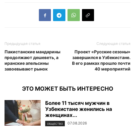
Предыдущая статья
Следующая статья
Пакистанские мандарины
Проект «Русские сезоны»
продолжают дешеветь, а
завершился в Узбекистане.
иранские апельсины
В его рамках прошло почти
завоевывают рынок
40 мероприятий
ЭТО МОЖЕТ БЫТЬ ИНТЕРЕСНО
Более 11 тысяч мужчин в
Узбекистане женились на
женщинах...
07.08.2026
ОБЩЕСТВО