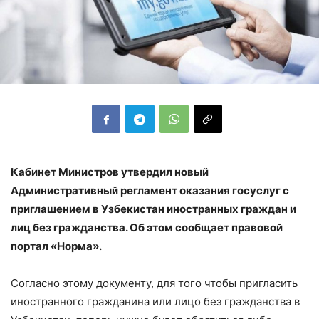
Кабинет Министров утвердил новый
Административный регламент оказания госуслуг с
приглашением в Узбекистан иностранных граждан и
лиц без гражданства. Об этом сообщает правовой
портал «Норма».
Согласно этому документу, для того чтобы пригласить
иностранного гражданина или лицо без гражданства в