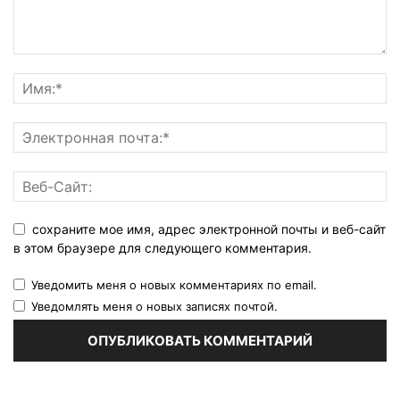
сохраните мое имя, адрес электронной почты и веб-сайт
в этом браузере для следующего комментария.
Уведомить меня о новых комментариях по email.
Уведомлять меня о новых записях почтой.