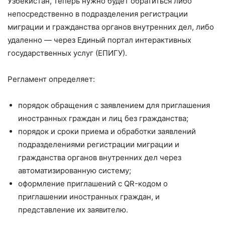
Узбекистан, теперь нужно будет обратиться либо
непосредственно в подразделения регистрации
миграции и гражданства органов внутренних дел, либо
удаленно — через Единый портал интерактивных
государственных услуг (ЕПИГУ).
Регламент определяет:
порядок обращения с заявлением для приглашения
иностранных граждан и лиц без гражданства;
порядок и сроки приема и обработки заявлений
подразделениями регистрации миграции и
гражданства органов внутренних дел через
автоматизированную систему;
оформление приглашений с QR-кодом о
приглашении иностранных граждан, и
представление их заявителю.