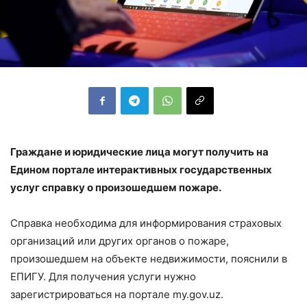
Граждане и юридические лица могут получить на
Едином портале интерактивных государственных
услуг справку о произошедшем пожаре.
Справка необходима для информирования страховых
организаций или других органов о пожаре,
произошедшем на объекте недвижимости, пояснили в
ЕПИГУ. Для получения услуги нужно
зарегистрироваться на портале my.gov.uz.