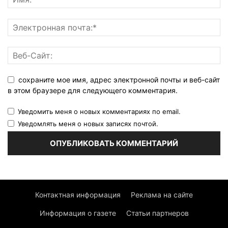
сохраните мое имя, адрес электронной почты и веб-сайт
в этом браузере для следующего комментария.
Уведомить меня о новых комментариях по email.
Уведомлять меня о новых записях почтой.
Контактная информация
Реклама на сайте
Информация о газете
Статьи партнеров