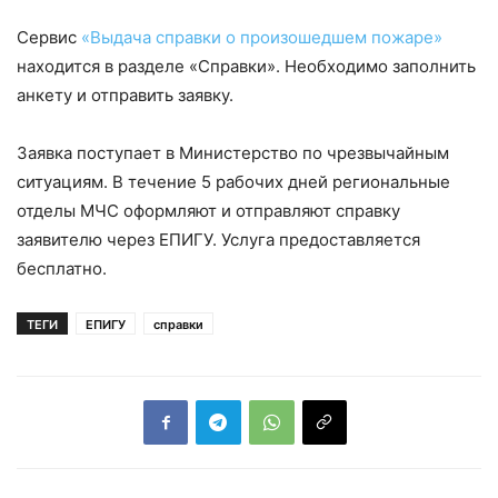
Сервис
«Выдача справки о произошедшем пожаре»
находится в разделе «Справки». Необходимо заполнить
анкету и отправить заявку.
Заявка поступает в Министерство по чрезвычайным
ситуациям. В течение 5 рабочих дней региональные
отделы МЧС оформляют и отправляют справку
заявителю через ЕПИГУ. Услуга предоставляется
бесплатно.
ТЕГИ
ЕПИГУ
справки