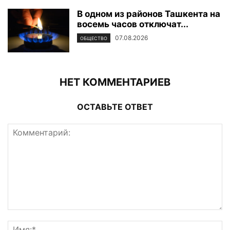
В одном из районов Ташкента на
восемь часов отключат...
07.08.2026
ОБЩЕСТВО
НЕТ КОММЕНТАРИЕВ
ОСТАВЬТЕ ОТВЕТ